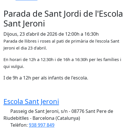
Parada de Sant Jordi de l'Escola
Sant Jeroni
Dijous, 23 d’abril de 2026 de 12:00h a 16:30h
Parada de llibres i roses al pati de primària de l'escola Sant
Jeroni el dia 23 d'abril.
En horari de 12h a 12:30h i de 16h a 16:30h per les famílies i
qui vulgui.
I de 9h a 12h per als infants de l'escola.
Escola Sant Jeroni
Passeig de Sant Jeroni, s/n - 08776 Sant Pere de
Riudebitlles - Barcelona (Catalunya)
Telèfon:
938 997 849