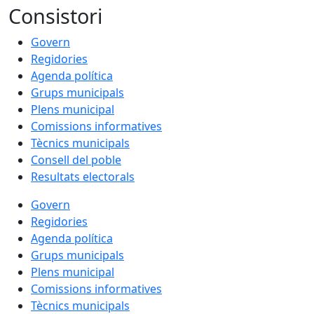
Consistori
Govern
Regidories
Agenda política
Grups municipals
Plens municipal
Comissions informatives
Tècnics municipals
Consell del poble
Resultats electorals
Govern
Regidories
Agenda política
Grups municipals
Plens municipal
Comissions informatives
Tècnics municipals