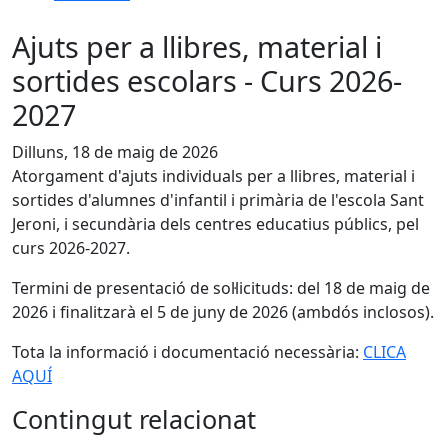
Ajuts per a llibres, material i
sortides escolars - Curs 2026-
2027
Dilluns, 18 de maig de 2026
Atorgament d'ajuts individuals per a llibres, material i
sortides d'alumnes d'infantil i primària de l'escola Sant
Jeroni, i secundària dels centres educatius públics, pel
curs 2026-2027.
Termini de presentació de sol·licituds: del 18 de maig de
2026 i finalitzarà el 5 de juny de 2026 (ambdós inclosos).
Tota la informació i documentació necessària:
CLICA
AQUÍ
Contingut relacionat