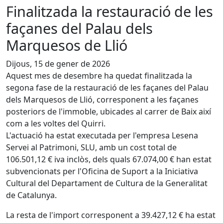
Finalitzada la restauració de les
façanes del Palau dels
Marquesos de Llió
Dijous, 15 de gener de 2026
Aquest mes de desembre ha quedat finalitzada la
segona fase de la restauració de les façanes del Palau
dels Marquesos de Llió, corresponent a les façanes
posteriors de l'immoble, ubicades al carrer de Baix així
com a les voltes del Quirri.
L'actuació ha estat executada per l'empresa Lesena
Servei al Patrimoni, SLU, amb un cost total de
106.501,12 € iva inclòs, dels quals 67.074,00 € han estat
subvencionats per l'Oficina de Suport a la Iniciativa
Cultural del Departament de Cultura de la Generalitat
de Catalunya.
La resta de l'import corresponent a 39.427,12 € ha estat