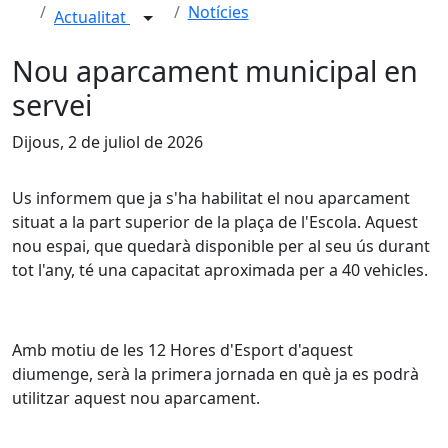
Notícies
Actualitat
Nou aparcament municipal en
servei
Dijous, 2 de juliol de 2026
Us informem que ja s'ha habilitat el nou aparcament 
situat a la part superior de la plaça de l'Escola. Aquest 
nou espai, que quedarà disponible per al seu ús durant 
tot l'any, té una capacitat aproximada per a 40 vehicles.
Amb motiu de les 12 Hores d'Esport d'aquest 
diumenge, serà la primera jornada en què ja es podrà 
utilitzar aquest nou aparcament.