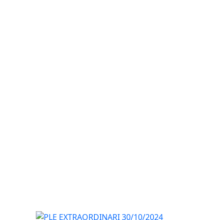
PLE EXTRAORDINARI 30/10/2024 18:30 H.