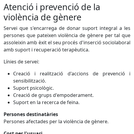
Atenció i prevenció de la
violència de gènere
Servei que s'encarrega de donar suport integral a les
persones que pateixen violència de gènere per tal que
assoleixin amb èxit el seu procés d'inserció sociolaboral
amb suport i recuperació terapèutica.
Línies de servei:
Creació i realització d'accions de prevenció i
sensibilització.
Suport psicològic.
Creació de grups d'empoderament.
Suport en la recerca de feina.
Persones destinatàries
Persones afectades per la violència de gènere.
Cost per l'usuari