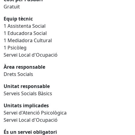
Gratuït
Equip tècnic
1 Assistenta Social
1 Educadora Social
1 Mediadora Cultural
1 Psicòleg
Servei Local d'Ocupació
Àrea responsable
Drets Socials
Unitat responsable
Serveis Socials Bàsics
Unitats implicades
Servei d'Atenció Psicològica
Servei Local d'Ocupació
És un servei obligatori