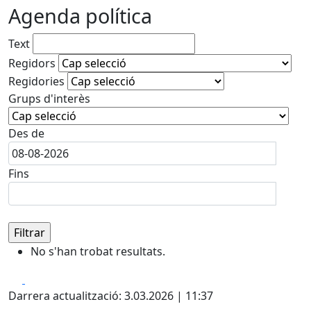
Agenda política
Text
Regidors
Regidories
Grups d'interès
Des de
Fins
No s'han trobat resultats.
Facebook
X
Darrera actualització: 3.03.2026 | 11:37