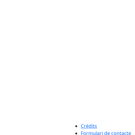
Crèdits
Formulari de contacte